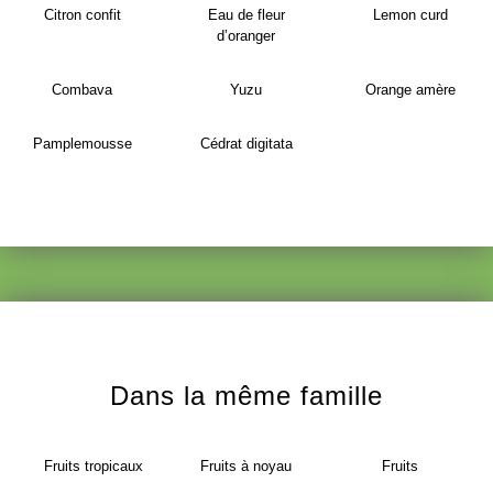
Citron confit
Eau de fleur
Lemon curd
d’oranger
Combava
Yuzu
Orange amère
Pamplemousse
Cédrat digitata
Dans la même famille
Fruits tropicaux
Fruits à noyau
Fruits