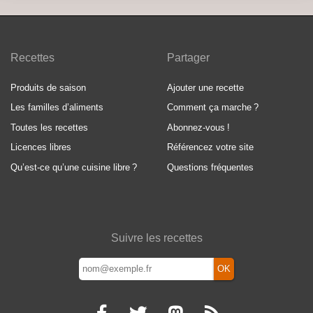
Recettes
Partager
Produits de saison
Ajouter une recette
Les familles d’aliments
Comment ça marche
?
Toutes les recettes
Abonnez-vous
!
Licences libres
Référencez votre site
Qu’est-ce qu’une cuisine libre
?
Questions fréquentes
Suivre les recettes
OK