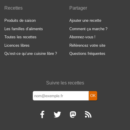
Recettes
Partager
Produits de saison
Ajouter une recette
Les familles d’aliments
Comment ça marche
?
Toutes les recettes
Abonnez-vous
!
Licences libres
Référencez votre site
Qu’est-ce qu’une cuisine libre
?
Questions fréquentes
Suivre les recettes
OK