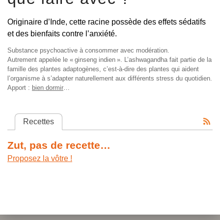
Originaire d’Inde, cette racine possède des effets sédatifs
et des bienfaits contre l’anxiété.
Substance psychoactive à consommer avec modération.
Autrement appelée le «
ginseng indien
». L’ashwagandha fait partie de la
famille des plantes adaptogènes, c’est-à-dire des plantes qui aident
l’organisme à s’adapter naturellement aux différents stress du quotidien.
Apport :
bien dormir
…
Recettes
Zut, pas de recette…
Proposez la vôtre !