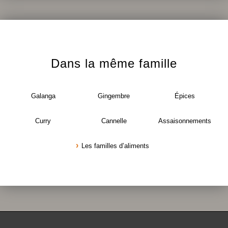
Dans la même famille
Galanga
Gingembre
Épices
Curry
Cannelle
Assaisonnements
Les familles d’aliments