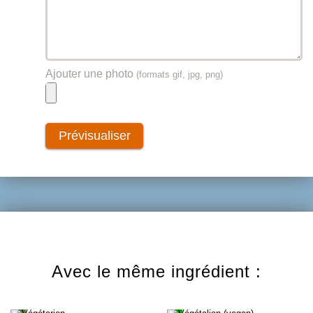
Ajouter une photo
(formats gif, jpg, png)
Avec le même ingrédient :