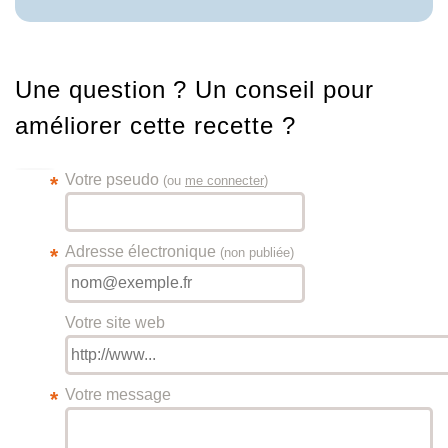
Une question ? Un conseil pour
améliorer cette recette ?
Votre pseudo
*
(ou
me connecter
)
Adresse électronique
*
(non publiée)
Votre site web
Votre message
*