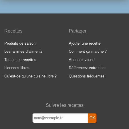
Recettes
Partager
Produits de saison
Ajouter une recette
Les familles d’aliments
Comment ça marche
?
Toutes les recettes
Abonnez-vous
!
Licences libres
Référencez votre site
Qu’est-ce qu’une cuisine libre
?
Questions fréquentes
Suivre les recettes
OK