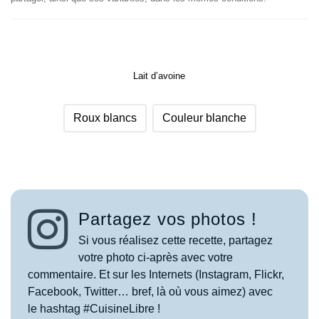
Lait d’avoine
Roux blancs
Couleur blanche
Partagez vos photos !
Si vous réalisez cette recette, partagez
votre photo ci-après avec votre
commentaire. Et sur les Internets (Instagram, Flickr,
Facebook, Twitter… bref, là où vous aimez) avec
le hashtag #CuisineLibre !