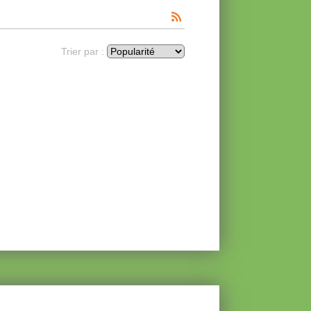
Trier par :