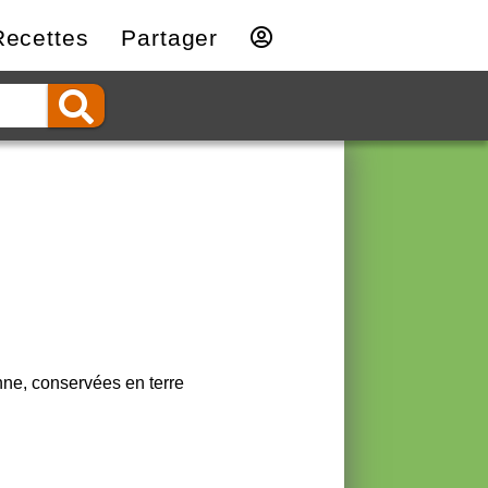
Recettes
Partager
nne, conservées en terre