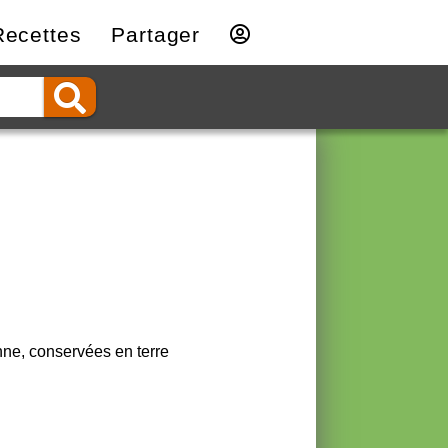
Recettes
Partager
nne, conservées en terre