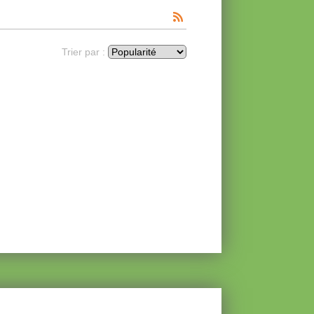
Trier par :