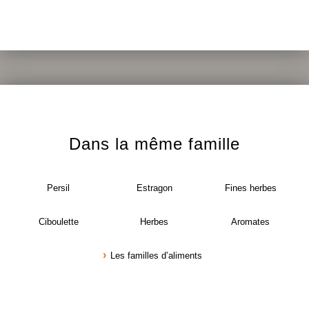
Dans la même famille
Persil
Estragon
Fines herbes
Ciboulette
Herbes
Aromates
Les familles d’aliments