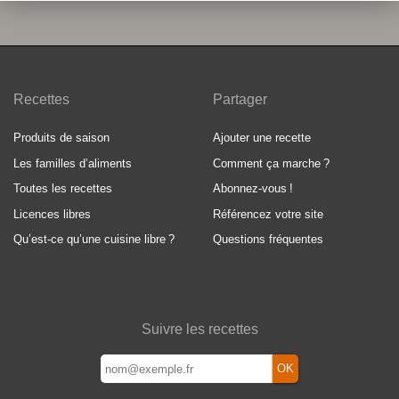
Recettes
Partager
Produits de saison
Ajouter une recette
Les familles d’aliments
Comment ça marche
?
Toutes les recettes
Abonnez-vous
!
Licences libres
Référencez votre site
Qu’est-ce qu’une cuisine libre
?
Questions fréquentes
Suivre les recettes
OK