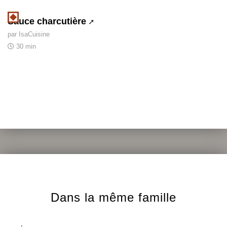
Sauce charcutière
par IsaCuisine
30 min
Dans la même famille