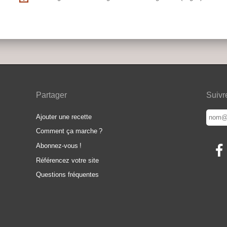
Partager
Suivr
Ajouter une recette
Comment ça marche
?
Abonnez-vous
!
Référencez votre site
Questions fréquentes