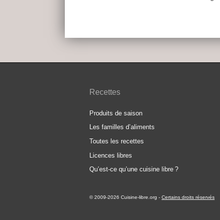
Recettes
Produits de saison
Les familles d’aliments
Toutes les recettes
Licences libres
Qu’est-ce qu’une cuisine libre
?
© 2009-2026 Cuisine-libre.org
-
Certains droits réservés