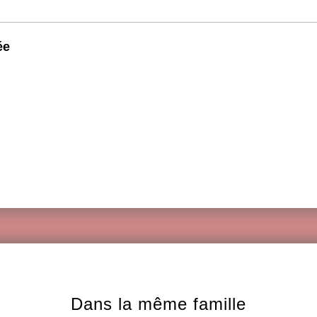
ée
Dans la même famille