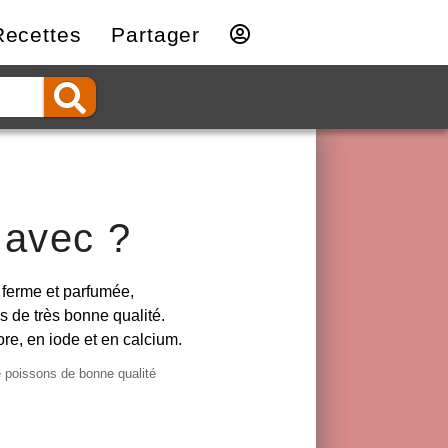
Recettes
Partager
 avec ?
r ferme et parfumée,
s de très bonne qualité.
re, en iode et en calcium.
 poissons de bonne qualité