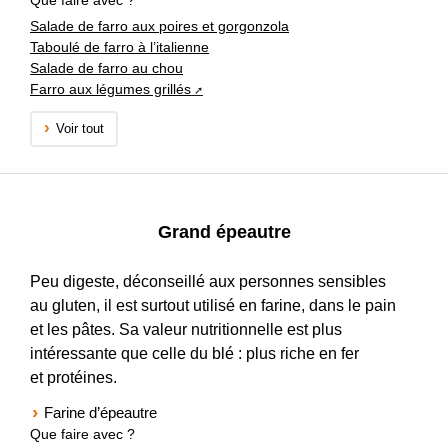
Salade de farro aux poires et gorgonzola
Taboulé de farro à l’italienne
Salade de farro au chou
Farro aux légumes grillés
Voir tout
Grand épeautre
Peu digeste, déconseillé aux personnes sensibles
au gluten, il est surtout utilisé en farine, dans le pain
et les pâtes. Sa valeur nutritionnelle est plus
intéressante que celle du blé : plus riche en fer
et protéines.
Farine d’épeautre
Que faire avec ?