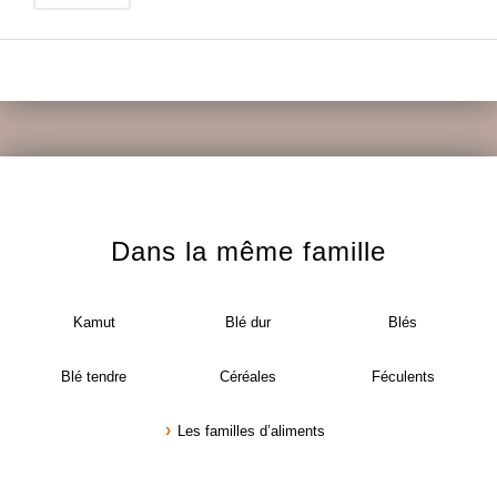
Dans la même famille
Kamut
Blé dur
Blés
Blé tendre
Céréales
Féculents
Les familles d’aliments