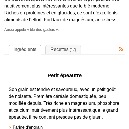
nutritivement plus intéressantes que le
blé moderne
.
Riches en protéines et en glucides, ce sont d’excellents
aliments de l’effort. Fort taux de magnésium, anti-stress.
Aussi appelé «
blé des gaulois
».
Ingrédients
Recettes
(17)
Petit épeautre
Son grain est tendre et savoureux, avec un petit goût
de noisette. Première céréale domestiquée, peu
modifiée depuis. Très riche en magnésium, phosphore
et calcium, nutritivement plus intéressant que le grand
épeautre, il ne contient presque pas de gluten.
Farine d’engrain