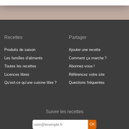
Recettes
Partager
Produits de saison
Ajouter une recette
Les familles d’aliments
Comment ça marche
?
Toutes les recettes
Abonnez-vous
!
Licences libres
Référencez votre site
Qu’est-ce qu’une cuisine libre
?
Questions fréquentes
Suivre les recettes
OK