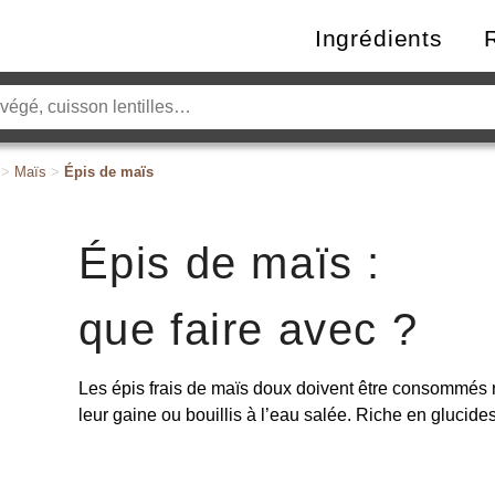
Ingrédients
>
Maïs
>
Épis de maïs
Épis de maïs :
que faire avec ?
Les épis frais de maïs doux doivent être consommés r
leur gaine ou bouillis à l’eau salée. Riche en glucides