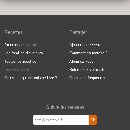
Recettes
Partager
Produits de saison
Ajouter une recette
Les familles d’aliments
Comment ça marche
?
Toutes les recettes
Abonnez-vous
!
Licences libres
Référencez votre site
Qu’est-ce qu’une cuisine libre
?
Questions fréquentes
Suivre les recettes
OK