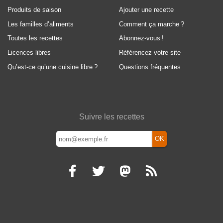
Produits de saison
Ajouter une recette
Les familles d’aliments
Comment ça marche
?
Toutes les recettes
Abonnez-vous
!
Licences libres
Référencez votre site
Qu’est-ce qu’une cuisine libre
?
Questions fréquentes
Suivre les recettes
OK