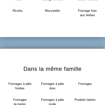
Ricotta
Mozzarella
Fromage frais
aux herbes
Dans la même famille
Fromages à pâte
Fromages à pâte
Fromages
fondue
dure
Fromages
Fromages à pâte
Produits laitiers
de brebis
molle