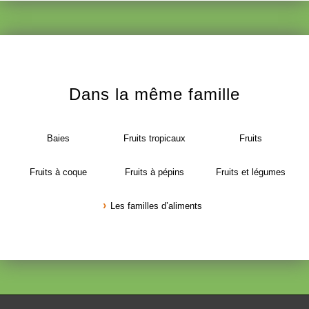
Dans la même famille
Baies
Fruits tropicaux
Fruits
Fruits à coque
Fruits à pépins
Fruits et légumes
Les familles d’aliments