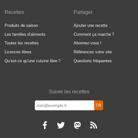
Recettes
Partager
Produits de saison
Ajouter une recette
Les familles d’aliments
Comment ça marche
?
Toutes les recettes
Abonnez-vous
!
Licences libres
Référencez votre site
Qu’est-ce qu’une cuisine libre
?
Questions fréquentes
Suivre les recettes
OK