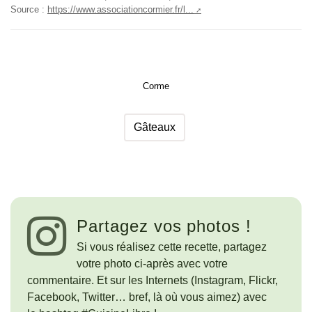
Source :
https://www.associationcormier.fr/l...
Corme
Gâteaux
Partagez vos photos !
Si vous réalisez cette recette, partagez
votre photo ci-après avec votre
commentaire. Et sur les Internets (Instagram, Flickr,
Facebook, Twitter… bref, là où vous aimez) avec