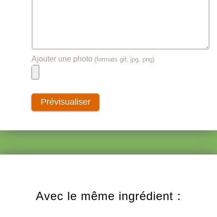
Ajouter une photo
(formats gif, jpg, png)
Avec le même ingrédient :