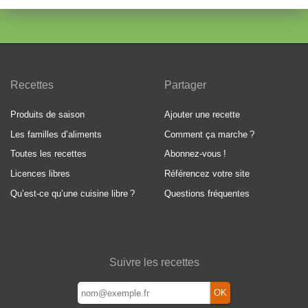
Recettes
Partager
Produits de saison
Ajouter une recette
Les familles d’aliments
Comment ça marche
?
Toutes les recettes
Abonnez-vous
!
Licences libres
Référencez votre site
Qu’est-ce qu’une cuisine libre
?
Questions fréquentes
Suivre les recettes
OK