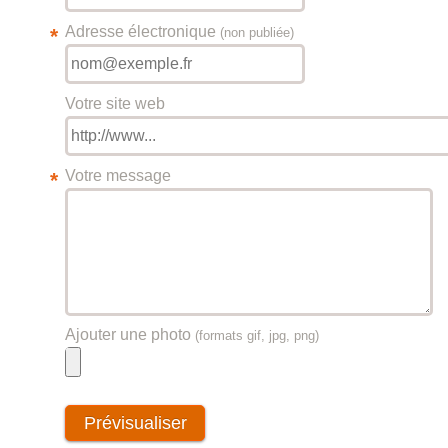
Adresse électronique
*
(non publiée)
Votre site web
Votre message
*
Ajouter une photo
(formats gif, jpg, png)