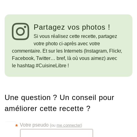
Partagez vos photos !
Si vous réalisez cette recette, partagez
votre photo ci-après avec votre
commentaire. Et sur les Internets (Instagram, Flickr,
Facebook, Twitter… bref, là où vous aimez) avec
le hashtag #CuisineLibre !
Une question ? Un conseil pour
améliorer cette recette ?
Votre pseudo
*
(ou
me connecter
)