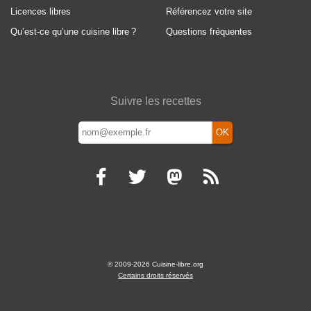
Licences libres
Référencez votre site
Qu’est-ce qu’une cuisine libre
?
Questions fréquentes
Suivre les recettes
OK
© 2009-2026 Cuisine-libre.org
Certains droits réservés