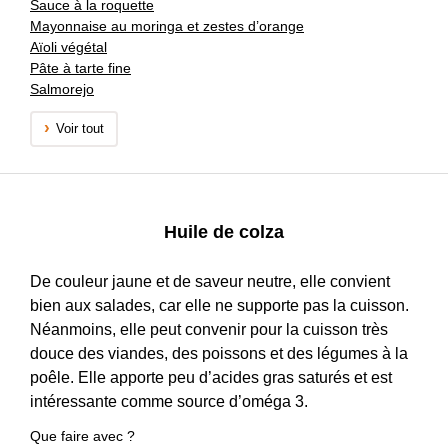
Sauce à la roquette
Mayonnaise au moringa et zestes d’orange
Aïoli végétal
Pâte à tarte fine
Salmorejo
Voir tout
Huile de colza
De couleur jaune et de saveur neutre, elle convient
bien aux salades, car elle ne supporte pas la cuisson.
Néanmoins, elle peut convenir pour la cuisson très
douce des viandes, des poissons et des légumes à la
poêle. Elle apporte peu d’acides gras saturés et est
intéressante comme source d’oméga 3.
Que faire avec ?