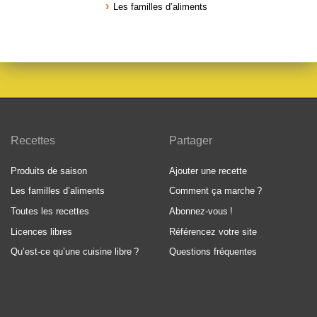
Les familles d’aliments
Recettes
Partager
Produits de saison
Ajouter une recette
Les familles d’aliments
Comment ça marche
?
Toutes les recettes
Abonnez-vous
!
Licences libres
Référencez votre site
Qu’est-ce qu’une cuisine libre
?
Questions fréquentes