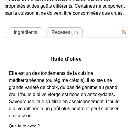
propriétés et des goûts différents. Certaines ne supportent
pas la cuisson et ne doivent être consommées que crues.
Ingrédients
Recettes
(94)
Huile d’olive
Elle est un des fondements de la cuisine
méditerranéenne (ou régime crétois). Il existe une
grande variété de choix, du bas de gamme au grand
cru. L’huile d’olive vierge est riche en antioxydants.
Savoureuse, elle s’utilise en assaisonnement. L’huile
d’olive raffinée a un goût plus neutre et peut s’utiliser
en cuisson.
Que faire avec ?