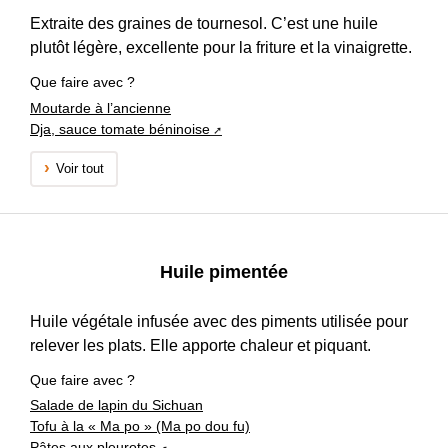
Extraite des graines de tournesol. C’est une huile
plutôt légère, excellente pour la friture et la vinaigrette.
Que faire avec ?
Moutarde à l’ancienne
Dja, sauce tomate béninoise
Voir tout
Huile pimentée
Huile végétale infusée avec des piments utilisée pour
relever les plats. Elle apporte chaleur et piquant.
Que faire avec ?
Salade de lapin du Sichuan
Tofu à la « Ma po » (Ma po dou fu)
Pâtes aux pleurotes