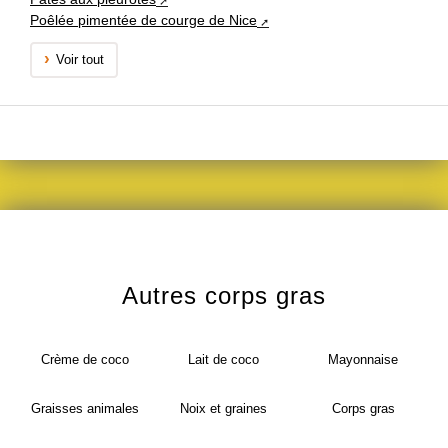
Poêlée pimentée de courge de Nice
Voir tout
Autres corps gras
Crème de coco
Lait de coco
Mayonnaise
Graisses animales
Noix et graines
Corps gras