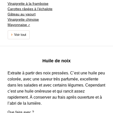
Vinaigrette à la framboise
Carottes râpées à l’échalote
Gâteau au yaourt
Vinaigrette chinoise
Mayonnaise
Voir tout
Huile de noix
Extraite à partir des noix pressées. C’est une huile peu
colorée, avec une saveur très parfumée, excellente
dans les salades et avec certains légumes. Cependant
c’est une huile onéreuse et qui rancit assez
rapidement. À conserver au frais après ouverture et à
l’abri de la lumière.
Que faire avec ?