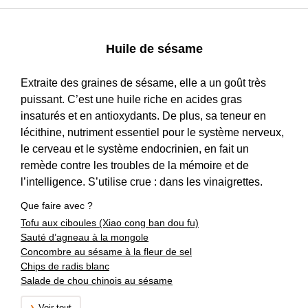
Huile de sésame
Extraite des graines de sésame, elle a un goût très
puissant. C’est une huile riche en acides gras
insaturés et en antioxydants. De plus, sa teneur en
lécithine, nutriment essentiel pour le système nerveux,
le cerveau et le système endocrinien, en fait un
remède contre les troubles de la mémoire et de
l’intelligence. S’utilise crue : dans les vinaigrettes.
Que faire avec ?
Tofu aux ciboules (Xiao cong ban dou fu)
Sauté d’agneau à la mongole
Concombre au sésame à la fleur de sel
Chips de radis blanc
Salade de chou chinois au sésame
Voir tout