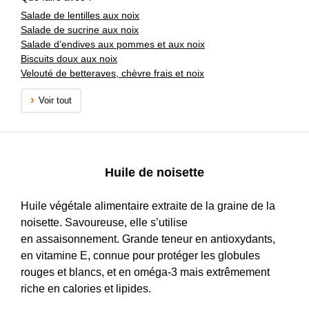
Salade de lentilles aux noix
Salade de sucrine aux noix
Salade d’endives aux pommes et aux noix
Biscuits doux aux noix
Velouté de betteraves, chèvre frais et noix
Voir tout
Huile de noisette
Huile végétale alimentaire extraite de la graine de la
noisette. Savoureuse, elle s’utilise
en assaisonnement. Grande teneur en antioxydants,
en vitamine E, connue pour protéger les globules
rouges et blancs, et en oméga-3 mais extrêmement
riche en calories et lipides.