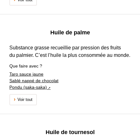
Huile de palme
Substance grasse recueillie par pression des fruits
du palmier. C’est l’huile la plus consommée au monde.
Que faire avec ?
Taro sauce jaune
Sablé nappé de chocolat
Pondu (saka-saka)
Voir tout
Huile de tournesol