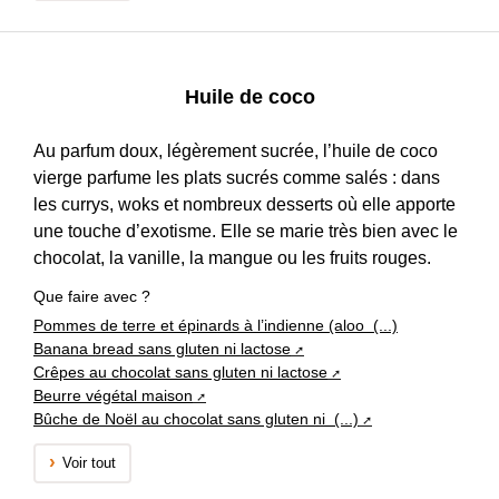
Huile de coco
Au parfum doux, légèrement sucrée, l’huile de coco
vierge parfume les plats sucrés comme salés : dans
les currys, woks et nombreux desserts où elle apporte
une touche d’exotisme. Elle se marie très bien avec le
chocolat, la vanille, la mangue ou les fruits rouges.
Que faire avec ?
Pommes de terre et épinards à l’indienne (aloo (...)
Banana bread sans gluten ni lactose
Crêpes au chocolat sans gluten ni lactose
Beurre végétal maison
Bûche de Noël au chocolat sans gluten ni (...)
Voir tout