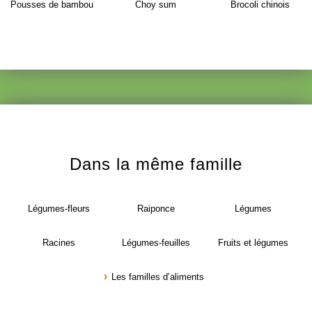
Pousses de bambou
Choy sum
Brocoli chinois
Dans la même famille
Légumes-fleurs
Raiponce
Légumes
Racines
Légumes-feuilles
Fruits et légumes
Les familles d’aliments