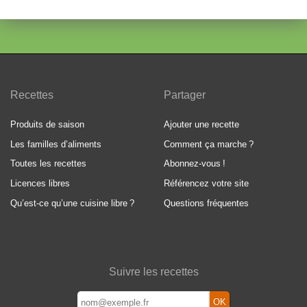
Recettes
Partager
Produits de saison
Ajouter une recette
Les familles d’aliments
Comment ça marche
?
Toutes les recettes
Abonnez-vous
!
Licences libres
Référencez votre site
Qu’est-ce qu’une cuisine libre
?
Questions fréquentes
Suivre les recettes
OK