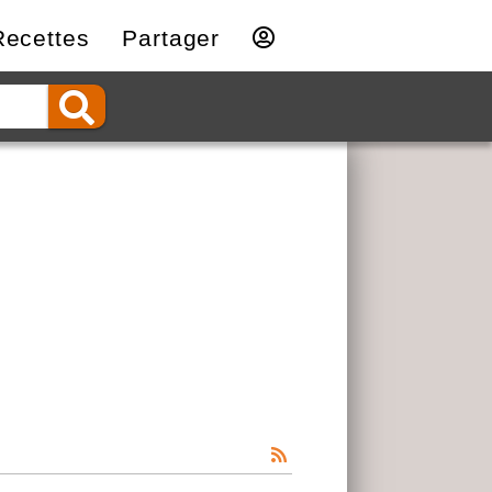
Recettes
Partager