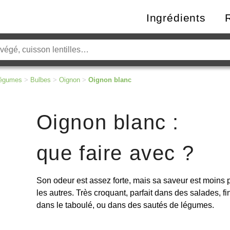
Ingrédients
égumes
>
Bulbes
>
Oignon
>
Oignon blanc
Oignon blanc :
que faire avec ?
Son odeur est assez forte, mais sa saveur est moins 
les autres. Très croquant, parfait dans des salades,
dans le taboulé, ou dans des sautés de légumes.