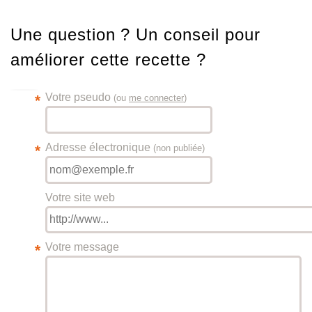
Une question ? Un conseil pour
améliorer cette recette ?
Votre pseudo
*
(ou
me connecter
)
Adresse électronique
*
(non publiée)
Votre site web
Votre message
*