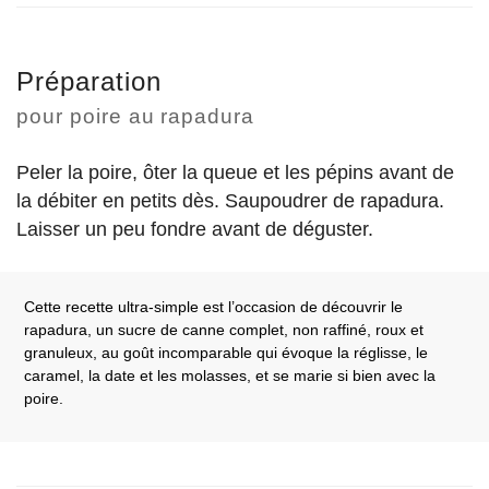
Préparation
pour poire au rapadura
Peler la poire, ôter la queue et les pépins avant de
la débiter en petits dès. Saupoudrer de rapadura.
Laisser un peu fondre avant de déguster.
Cette recette ultra-simple est l’occasion de découvrir le
rapadura, un sucre de canne complet, non raffiné, roux et
granuleux, au goût incomparable qui évoque la réglisse, le
caramel, la date et les molasses, et se marie si bien avec la
poire.