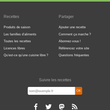
Recettes
Partager
Produits de saison
Ajouter une recette
Les familles d’aliments
Comment ça marche
?
Toutes les recettes
Abonnez-vous
!
Licences libres
Référencez votre site
Qu’est-ce qu’une cuisine libre
?
Questions fréquentes
Suivre les recettes
OK