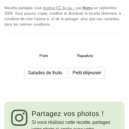
Recette partagée sous
licence CC by-sa
par
Romy
en
septembre
2009
. Vous pouvez copier, modifier et distribuer la recette librement, à
condition de citer l'auteur·e, et de la partager, ainsi que ses variantes,
dans les mêmes conditions.
Poire
Rapadura
Salades de fruits
Petit déjeuner
Partagez vos photos !
Si vous réalisez cette recette, partagez