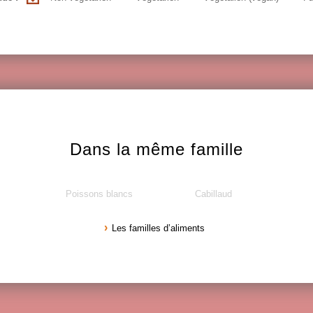
Dans la même famille
Poissons blancs
Cabillaud
Les familles d’aliments