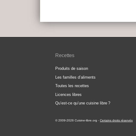
Recettes
Produits de saison
Les familles d’aliments
Toutes les recettes
Licences libres
Qu’est-ce qu’une cuisine libre
?
© 2009-2026 Cuisine-libre.org
-
Certains droits réservés