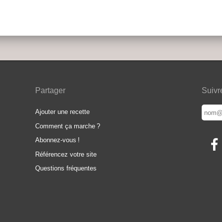
Partager
Suivr
Ajouter une recette
Comment ça marche
?
Abonnez-vous
!
Référencez votre site
Questions fréquentes