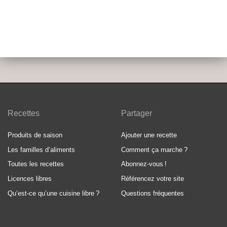
Recettes
Partager
Produits de saison
Ajouter une recette
Les familles d’aliments
Comment ça marche
?
Toutes les recettes
Abonnez-vous
!
Licences libres
Référencez votre site
Qu’est-ce qu’une cuisine libre
?
Questions fréquentes