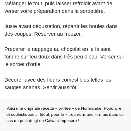
Mélanger le tout, puis laisser refroidir avant de
verser votre préparation dans la sorbetière.
Juste avant dégustation, répartir les boules dans
des coupes. Réserver au freezer.
Préparer le nappage au chocolat en le faisant
fondre sur feu doux dans très peu d’eau. Verser sur
le sorbet d’ortie.
Décorer avec des fleurs comestibles telles les
sauges ananas. Servir aussitôt.
Voici une originale recette «
ortillée
» de Normandie. Populaire
et sophistiquée… Idéal, pour le «
trou normand
», mais dans ce
cas un petit doigt de Calva s’imposera
!