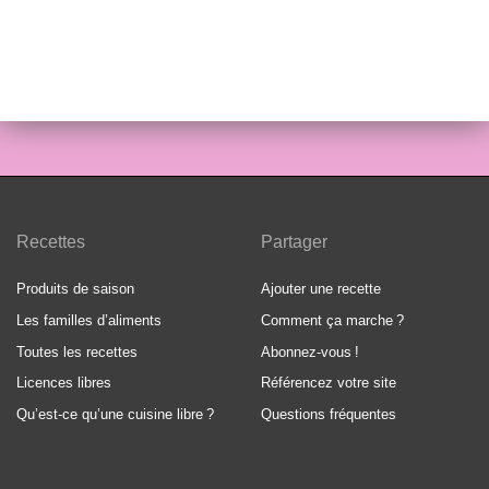
Recettes
Partager
Produits de saison
Ajouter une recette
Les familles d’aliments
Comment ça marche
?
Toutes les recettes
Abonnez-vous
!
Licences libres
Référencez votre site
Qu’est-ce qu’une cuisine libre
?
Questions fréquentes