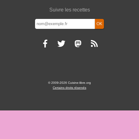
Suivre les recettes
OK
© 2009-2026 Cuisine-libre.org
Certains droits réservés