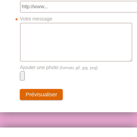
Votre message
*
Ajouter une photo
(formats gif, jpg, png)