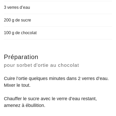
3 verres d’eau
200 g de sucre
100 g de chocolat
Préparation
pour sorbet d’ortie au chocolat
Cuire l’ortie quelques minutes dans 2 verres d’eau.
Mixer le tout.
Chauffer le sucre avec le verre d’eau restant,
amenez à ébullition.