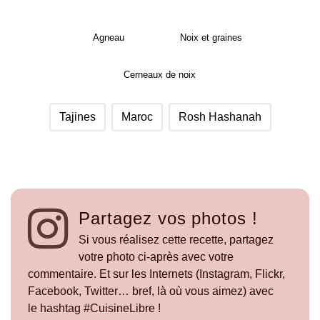
Agneau
Noix et graines
Cerneaux de noix
Tajines
Maroc
Rosh Hashanah
Partagez vos photos !
Si vous réalisez cette recette, partagez
votre photo ci-après avec votre
commentaire. Et sur les Internets (Instagram, Flickr,
Facebook, Twitter… bref, là où vous aimez) avec
le hashtag #CuisineLibre !