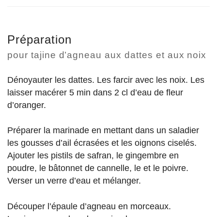
Préparation
pour tajine d’agneau aux dattes et aux noix
Dénoyauter les dattes. Les farcir avec les noix. Les
laisser macérer 5 min dans 2 cl d’eau de fleur
d’oranger.
Préparer la marinade en mettant dans un saladier
les gousses d’ail écrasées et les oignons ciselés.
Ajouter les pistils de safran, le gingembre en
poudre, le bâtonnet de cannelle, le et le poivre.
Verser un verre d’eau et mélanger.
Découper l’épaule d’agneau en morceaux.