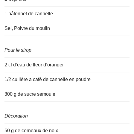
1 bâtonnet de cannelle
Sel, Poivre du moulin
Pour le sirop
2 cl d’eau de fleur d’oranger
1/2 cuillère a café de cannelle en poudre
300 g de sucre semoule
Décoration
50 g de cerneaux de noix