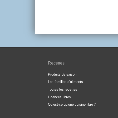
Recettes
Produits de saison
Les familles d’aliments
Toutes les recettes
Licences libres
Qu’est-ce qu’une cuisine libre
?