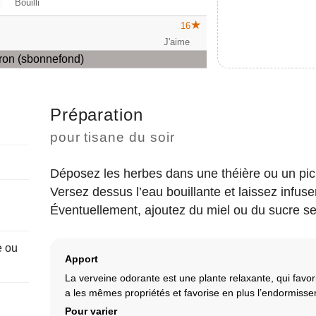
Bouilli
16
Préparation
pour tisane du soir
Déposez les herbes dans une théière ou un pic
Versez dessus l’eau bouillante et laissez infuser
Éventuellement, ajoutez du miel ou du sucre se
e ou
Apport
La verveine odorante est une plante relaxante, qui favor
a les mêmes propriétés et favorise en plus l’endormiss
Pour varier