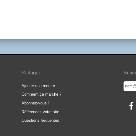
Partager
Suivr
Ajouter une recette
Comment ça marche
?
Abonnez-vous
!
Référencez votre site
Questions fréquentes