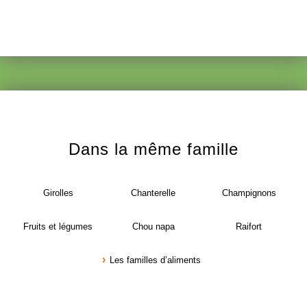
Dans la même famille
Girolles
Chanterelle
Champignons
Fruits et légumes
Chou napa
Raifort
Les familles d’aliments