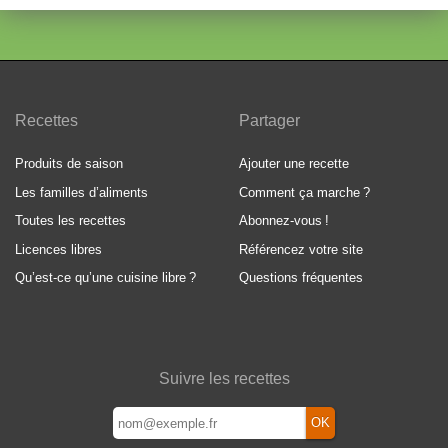
Recettes
Partager
Produits de saison
Ajouter une recette
Les familles d’aliments
Comment ça marche
?
Toutes les recettes
Abonnez-vous
!
Licences libres
Référencez votre site
Qu’est-ce qu’une cuisine libre
?
Questions fréquentes
Suivre les recettes
OK