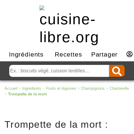
Ingrédients
Recettes
Partager
Accueil
>
Ingrédients
>
Fruits et légumes
>
Champignons
>
Chanterelle
>
Trompette de la mort
Trompette de la mort :