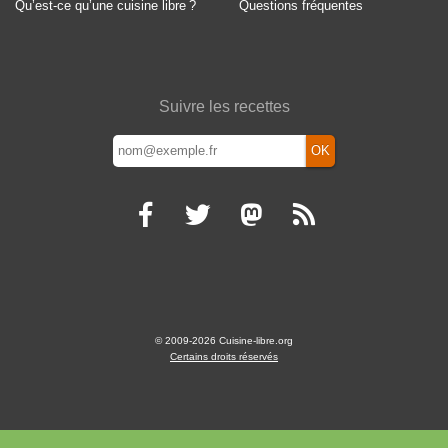
Qu’est-ce qu’une cuisine libre
?
Questions fréquentes
Suivre les recettes
OK
© 2009-2026 Cuisine-libre.org
Certains droits réservés