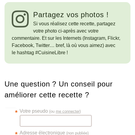
Partagez vos photos !
Si vous réalisez cette recette, partagez
votre photo ci-après avec votre
commentaire. Et sur les Internets (Instagram, Flickr,
Facebook, Twitter… bref, là où vous aimez) avec
le hashtag #CuisineLibre !
Une question ? Un conseil pour
améliorer cette recette ?
Votre pseudo
*
(ou
me connecter
)
Adresse électronique
*
(non publiée)