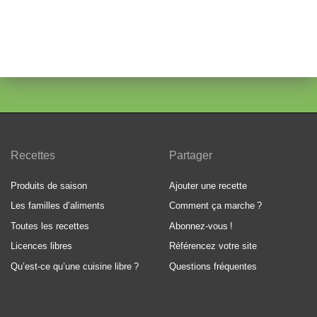
Recettes
Partager
Produits de saison
Ajouter une recette
Les familles d’aliments
Comment ça marche
?
Toutes les recettes
Abonnez-vous
!
Licences libres
Référencez votre site
Qu’est-ce qu’une cuisine libre
?
Questions fréquentes