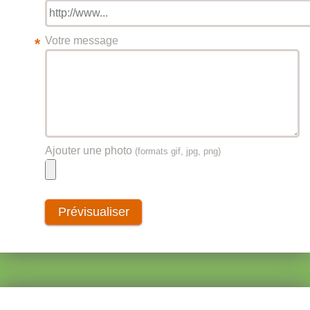
Votre message
*
Ajouter une photo
(formats gif, jpg, png)