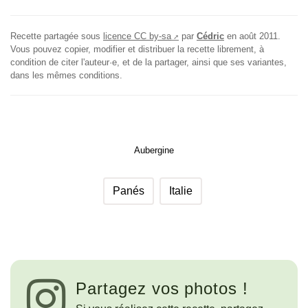
Recette partagée sous
licence CC by-sa
par
Cédric
en
août 2011
.
Vous pouvez copier, modifier et distribuer la recette librement, à
condition de citer l'auteur·e, et de la partager, ainsi que ses variantes,
dans les mêmes conditions.
Aubergine
Panés
Italie
Partagez vos photos !