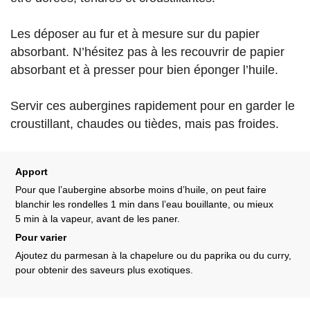
Les déposer au fur et à mesure sur du papier
absorbant. N’hésitez pas à les recouvrir de papier
absorbant et à presser pour bien éponger l’huile.
Servir ces aubergines rapidement pour en garder le
croustillant, chaudes ou tièdes, mais pas froides.
Apport
Pour que l’aubergine absorbe moins d’huile, on peut faire
blanchir les rondelles 1 min dans l’eau bouillante, ou mieux
5 min à la vapeur, avant de les paner.
Pour varier
Ajoutez du parmesan à la chapelure ou du paprika ou du curry,
pour obtenir des saveurs plus exotiques.