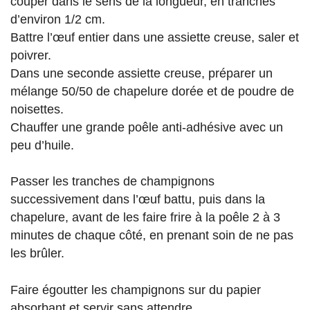
couper dans le sens de la longueur, en tranches
d’environ 1/2 cm.
Battre l’œuf entier dans une assiette creuse, saler et
poivrer.
Dans une seconde assiette creuse, préparer un
mélange 50/50 de chapelure dorée et de poudre de
noisettes.
Chauffer une grande poêle anti-adhésive avec un
peu d’huile.
Passer les tranches de champignons
successivement dans l’œuf battu, puis dans la
chapelure, avant de les faire frire à la poêle 2 à 3
minutes de chaque côté, en prenant soin de ne pas
les brûler.
Faire égoutter les champignons sur du papier
absorbant et servir sans attendre.