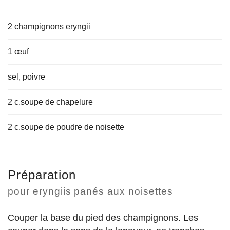
2 champignons eryngii
1 œuf
sel, poivre
2 c.soupe de chapelure
2 c.soupe de poudre de noisette
Préparation
pour eryngiis panés aux noisettes
Couper la base du pied des champignons. Les