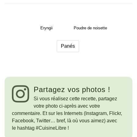
Eryngii
Poudre de noisette
Panés
Partagez vos photos !
Si vous réalisez cette recette, partagez
votre photo ci-après avec votre
commentaire. Et sur les Internets (Instagram, Flickr,
Facebook, Twitter… bref, là où vous aimez) avec
le hashtag #CuisineLibre !