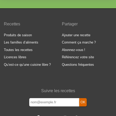
Recettes
Partager
Produits de saison
Ajouter une recette
Les familles d’aliments
Comment ça marche
?
Toutes les recettes
Abonnez-vous
!
Licences libres
Référencez votre site
Qu’est-ce qu’une cuisine libre
?
Questions fréquentes
Suivre les recettes
OK