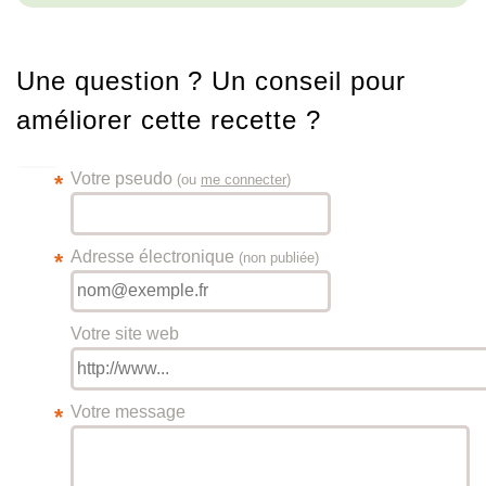
Une question ? Un conseil pour
améliorer cette recette ?
Votre pseudo
*
(ou
me connecter
)
Adresse électronique
*
(non publiée)
Votre site web
Votre message
*