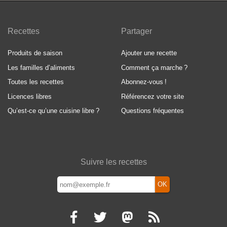
Recettes
Partager
Produits de saison
Ajouter une recette
Les familles d’aliments
Comment ça marche
?
Toutes les recettes
Abonnez-vous
!
Licences libres
Référencez votre site
Qu’est-ce qu’une cuisine libre
?
Questions fréquentes
Suivre les recettes
OK