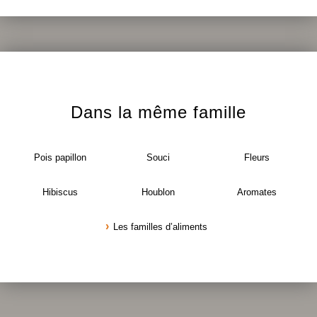
Dans la même famille
Pois papillon
Souci
Fleurs
Hibiscus
Houblon
Aromates
Les familles d’aliments