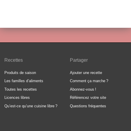
Recettes
Partager
Produits de saison
Ajouter une recette
Les familles d’aliments
Comment ça marche
?
Toutes les recettes
Abonnez-vous
!
Licences libres
Référencez votre site
Qu’est-ce qu’une cuisine libre
?
Questions fréquentes