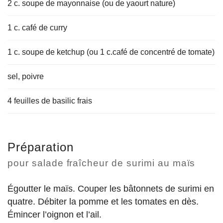
2 c. soupe de mayonnaise (ou de yaourt nature)
1 c. café de curry
1 c. soupe de ketchup (ou 1 c.café de concentré de tomate)
sel, poivre
4 feuilles de basilic frais
Préparation
pour salade fraîcheur de surimi au maïs
Égoutter le maïs. Couper les bâtonnets de surimi en
quatre. Débiter la pomme et les tomates en dès.
Émincer l’oignon et l’ail.