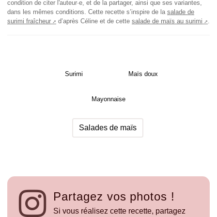
condition de citer l'auteur·e, et de la partager, ainsi que ses variantes,
dans les mêmes conditions.
Cette recette s’inspire de la
salade de
surimi fraîcheur
d’après Céline et de cette
salade de maïs au surimi
.
Surimi
Maïs doux
Mayonnaise
Salades de maïs
Partagez vos photos !
Si vous réalisez cette recette, partagez