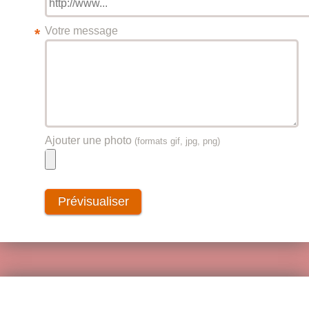
Votre message
*
Ajouter une photo
(formats gif, jpg, png)