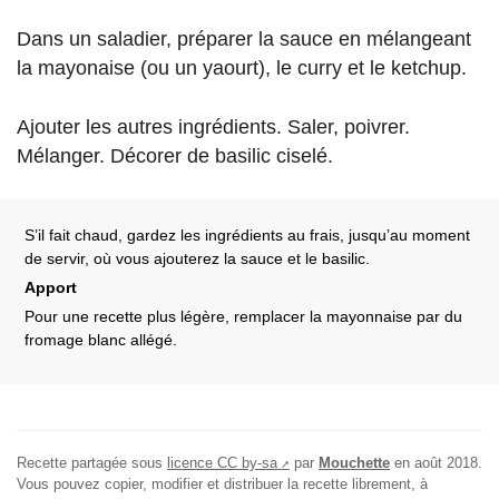
Dans un saladier, préparer la sauce en mélangeant
la mayonaise (ou un yaourt), le curry et le ketchup.
Ajouter les autres ingrédients. Saler, poivrer.
Mélanger. Décorer de basilic ciselé.
S’il fait chaud, gardez les ingrédients au frais, jusqu’au moment
de servir, où vous ajouterez la sauce et le basilic.
Apport
Pour une recette plus légère, remplacer la mayonnaise par du
fromage blanc allégé.
Recette partagée sous
licence CC by-sa
par
Mouchette
en
août 2018
.
Vous pouvez copier, modifier et distribuer la recette librement, à