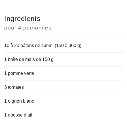
Ingrédients
pour
4 personnes
10 à 20 bâtons de surimi (150 à 300 g)
1 boîte de maïs de 150 g
1 pomme verte
3 tomates
1 oignon blanc
1 gousse d’ail