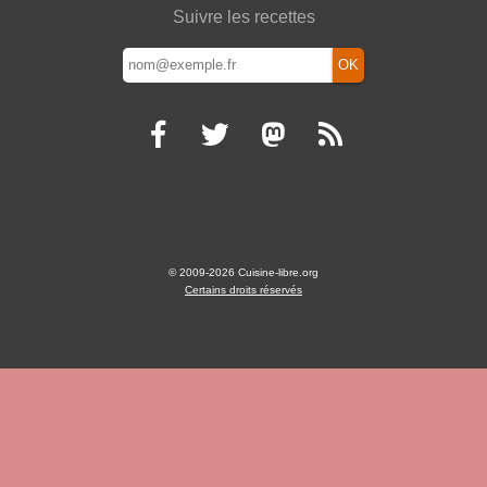
Suivre les recettes
OK
© 2009-2026 Cuisine-libre.org
Certains droits réservés