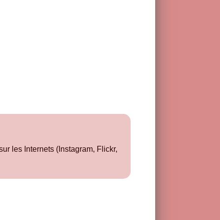
ur les Internets (Instagram, Flickr,