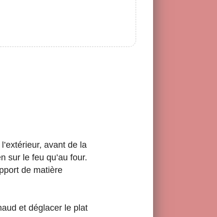
 l’extérieur, avant de la
n sur le feu qu’au four.
pport de matière
haud et déglacer le plat