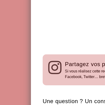
Partagez vos p
Si vous réalisez cette re
Facebook, Twitter… bref
Une question ? Un cons