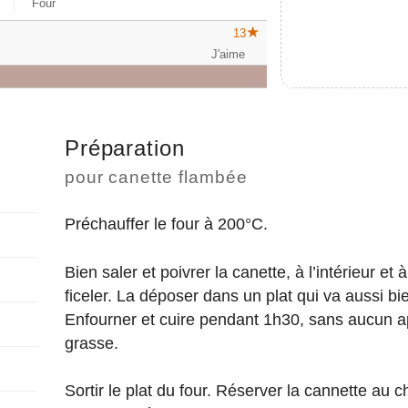
Four
13
Préparation
pour canette flambée
Préchauffer le four à 200°C.
Bien saler et poivrer la canette, à l’intérieur et à
ficeler. La déposer dans un plat qui va aussi bie
Enfourner et cuire pendant 1h30, sans aucun a
grasse.
Sortir le plat du four. Réserver la cannette au c