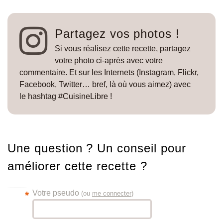
Partagez vos photos !
Si vous réalisez cette recette, partagez
votre photo ci-après avec votre
commentaire. Et sur les Internets (Instagram, Flickr,
Facebook, Twitter… bref, là où vous aimez) avec
le hashtag #CuisineLibre !
Une question ? Un conseil pour
améliorer cette recette ?
Votre pseudo
*
(ou
me connecter
)