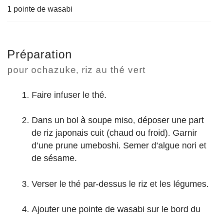
1 pointe de wasabi
Préparation
pour ochazuke, riz au thé vert
Faire infuser le thé.
Dans un bol à soupe miso, déposer une part
de riz japonais cuit (chaud ou froid). Garnir
d’une prune umeboshi. Semer d’algue nori et
de sésame.
Verser le thé par-dessus le riz et les légumes.
Ajouter une pointe de wasabi sur le bord du