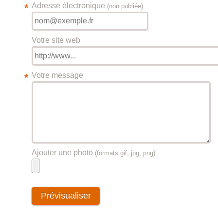
Adresse électronique
*
(non publiée)
Votre site web
Votre message
*
Ajouter une photo
(formats gif, jpg, png)