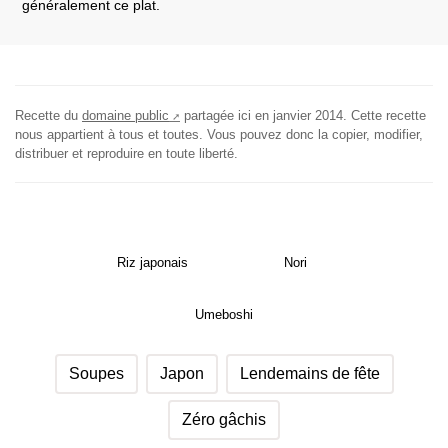
généralement ce plat.
Recette du
domaine public
partagée ici en
janvier 2014
. Cette recette
nous appartient à tous et toutes. Vous pouvez donc la copier, modifier,
distribuer et reproduire en toute liberté.
Riz japonais
Nori
Umeboshi
Soupes
Japon
Lendemains de fête
Zéro gâchis