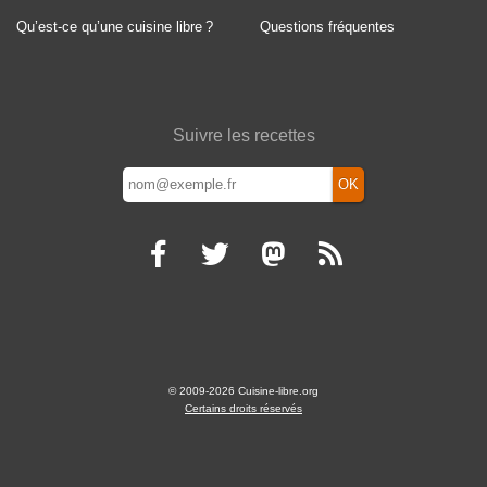
Qu’est-ce qu’une cuisine libre
?
Questions fréquentes
Suivre les recettes
OK
© 2009-2026 Cuisine-libre.org
Certains droits réservés