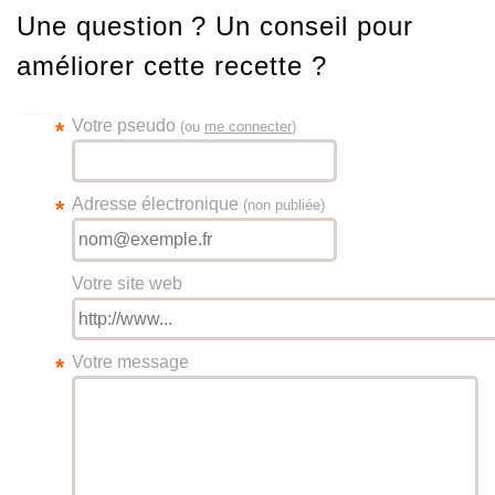
Une question ? Un conseil pour
améliorer cette recette ?
Votre pseudo
*
(ou
me connecter
)
Adresse électronique
*
(non publiée)
Votre site web
Votre message
*