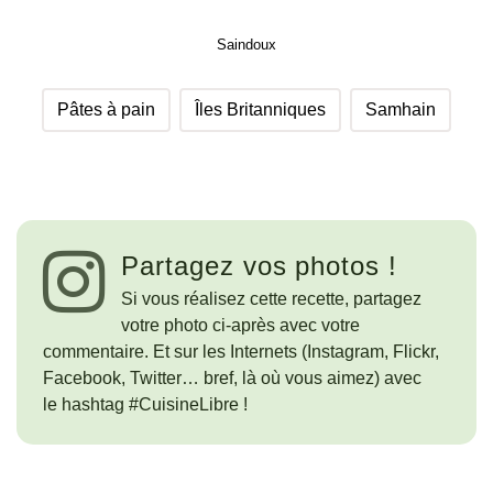
Saindoux
Pâtes à pain
Îles Britanniques
Samhain
Partagez vos photos !
Si vous réalisez cette recette, partagez
votre photo ci-après avec votre
commentaire. Et sur les Internets (Instagram, Flickr,
Facebook, Twitter… bref, là où vous aimez) avec
le hashtag #CuisineLibre !