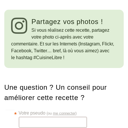
Partagez vos photos !
Si vous réalisez cette recette, partagez
votre photo ci-après avec votre
commentaire. Et sur les Internets (Instagram, Flickr,
Facebook, Twitter… bref, là où vous aimez) avec
le hashtag #CuisineLibre !
Une question ? Un conseil pour
améliorer cette recette ?
Votre pseudo
*
(ou
me connecter
)