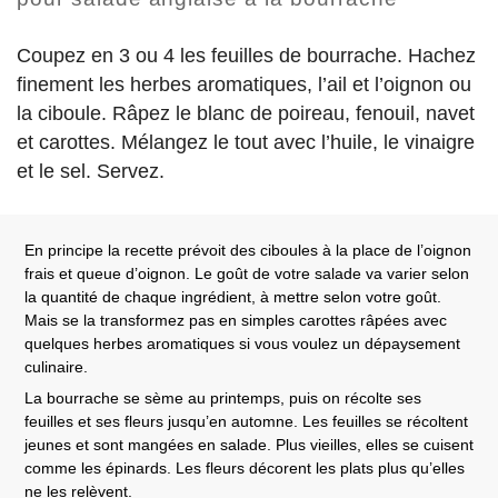
Coupez en 3 ou 4 les feuilles de bourrache. Hachez
finement les herbes aromatiques, l’ail et l’oignon ou
la ciboule. Râpez le blanc de poireau, fenouil, navet
et carottes. Mélangez le tout avec l’huile, le vinaigre
et le sel. Servez.
En principe la recette prévoit des ciboules à la place de l’oignon
frais et queue d’oignon. Le goût de votre salade va varier selon
la quantité de chaque ingrédient, à mettre selon votre goût.
Mais se la transformez pas en simples carottes râpées avec
quelques herbes aromatiques si vous voulez un dépaysement
culinaire.
La bourrache se sème au printemps, puis on récolte ses
feuilles et ses fleurs jusqu’en automne. Les feuilles se récoltent
jeunes et sont mangées en salade. Plus vieilles, elles se cuisent
comme les épinards. Les fleurs décorent les plats plus qu’elles
ne les relèvent.