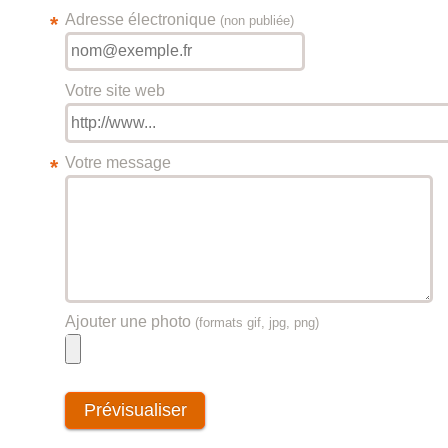
Adresse électronique
*
(non publiée)
Votre site web
Votre message
*
Ajouter une photo
(formats gif, jpg, png)