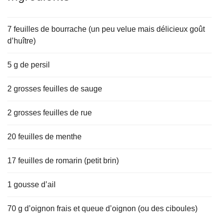
7 feuilles de bourrache (un peu velue mais délicieux goût
d’huître)
5 g de persil
2 grosses feuilles de sauge
2 grosses feuilles de rue
20 feuilles de menthe
17 feuilles de romarin (petit brin)
1 gousse d’ail
70 g d’oignon frais et queue d’oignon (ou des ciboules)