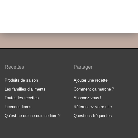
Recettes
Partager
Produits de saison
Ajouter une recette
Les familles d’aliments
Comment ça marche
?
Toutes les recettes
Abonnez-vous
!
Licences libres
Référencez votre site
Qu’est-ce qu’une cuisine libre
?
Questions fréquentes