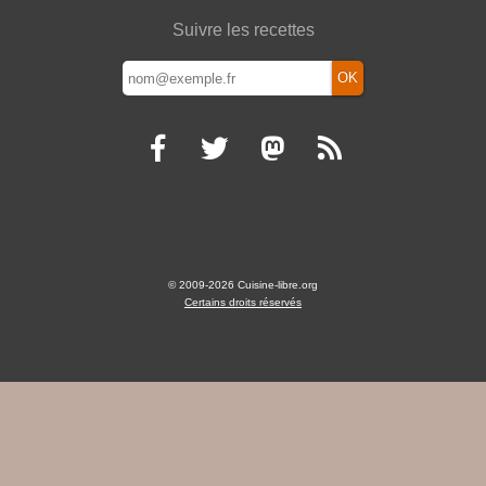
Suivre les recettes
OK
© 2009-2026 Cuisine-libre.org
Certains droits réservés