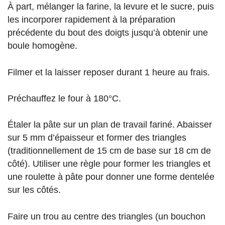
À part, mélanger la farine, la levure et le sucre, puis
les incorporer rapidement à la préparation
précédente du bout des doigts jusqu’à obtenir une
boule homogène.
Filmer et la laisser reposer durant 1 heure au frais.
Préchauffez le four à 180°C.
Étaler la pâte sur un plan de travail fariné. Abaisser
sur 5 mm d’épaisseur et former des triangles
(traditionnellement de 15 cm de base sur 18 cm de
côté). Utiliser une règle pour former les triangles et
une roulette à pâte pour donner une forme dentelée
sur les côtés.
Faire un trou au centre des triangles (un bouchon