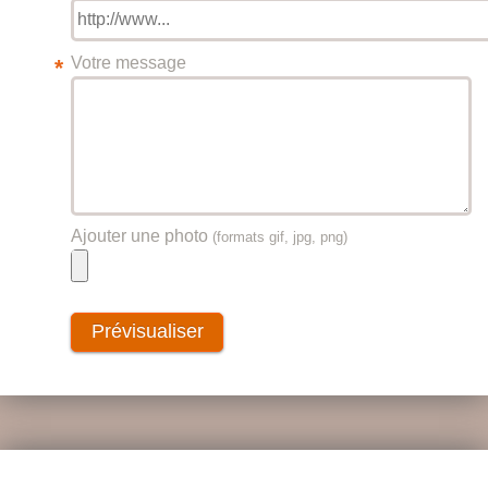
Votre message
*
Ajouter une photo
(formats gif, jpg, png)