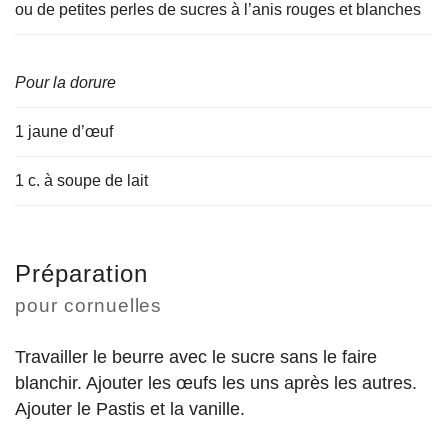
ou de petites perles de sucres à l’anis rouges et blanches
Pour la dorure
1 jaune d’œuf
1 c. à soupe de lait
Préparation
pour cornuelles
Travailler le beurre avec le sucre sans le faire
blanchir. Ajouter les œufs les uns après les autres.
Ajouter le Pastis et la vanille.