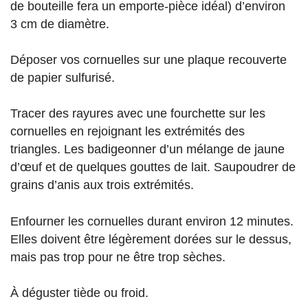
de bouteille fera un emporte-pièce idéal) d’environ
3 cm de diamètre.
Déposer vos cornuelles sur une plaque recouverte
de papier sulfurisé.
Tracer des rayures avec une fourchette sur les
cornuelles en rejoignant les extrémités des
triangles. Les badigeonner d’un mélange de jaune
d’œuf et de quelques gouttes de lait. Saupoudrer de
grains d’anis aux trois extrémités.
Enfourner les cornuelles durant environ 12 minutes.
Elles doivent être légèrement dorées sur le dessus,
mais pas trop pour ne être trop sèches.
À déguster tiède ou froid.