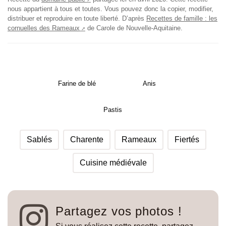
nous appartient à tous et toutes. Vous pouvez donc la copier, modifier,
distribuer et reproduire en toute liberté.
D’après
Recettes de famille : les
cornuelles des Rameaux
de Carole de Nouvelle-Aquitaine.
Farine de blé
Anis
Pastis
Sablés
Charente
Rameaux
Fiertés
Cuisine médiévale
Partagez vos photos !