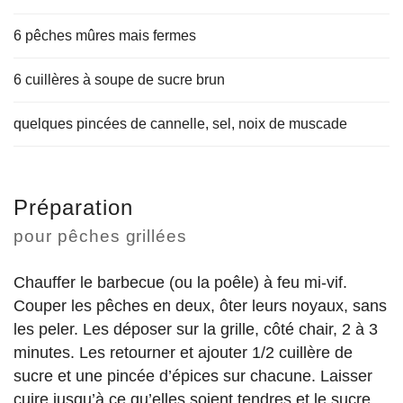
6 pêches mûres mais fermes
6 cuillères à soupe de sucre brun
quelques pincées de cannelle, sel, noix de muscade
Préparation
pour pêches grillées
Chauffer le barbecue (ou la poêle) à feu mi-vif.
Couper les pêches en deux, ôter leurs noyaux, sans
les peler. Les déposer sur la grille, côté chair, 2 à 3
minutes. Les retourner et ajouter 1/2 cuillère de
sucre et une pincée d’épices sur chacune. Laisser
cuire jusqu’à ce qu’elles soient tendres et le sucre