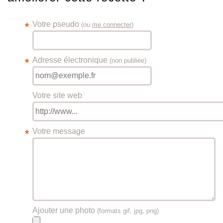
Votre pseudo
*
(ou
me connecter
)
Adresse électronique
*
(non publiée)
Votre site web
Votre message
*
Ajouter une photo
(formats gif, jpg, png)