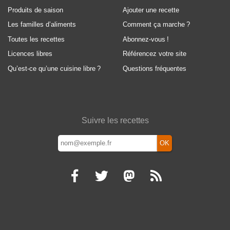
Produits de saison
Ajouter une recette
Les familles d’aliments
Comment ça marche
?
Toutes les recettes
Abonnez-vous
!
Licences libres
Référencez votre site
Qu’est-ce qu’une cuisine libre
?
Questions fréquentes
Suivre les recettes
OK