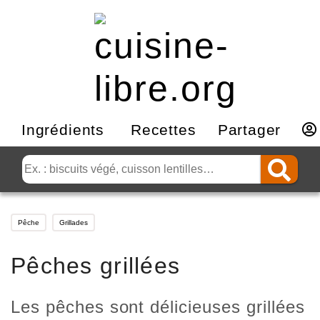
Ingrédients
Recettes
Partager
Pêche
Grillades
Pêches grillées
Les pêches sont délicieuses grillées