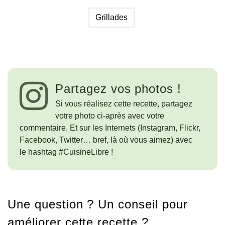
Grillades
Partagez vos photos !
Si vous réalisez cette recette, partagez
votre photo ci-après avec votre
commentaire. Et sur les Internets (Instagram, Flickr,
Facebook, Twitter… bref, là où vous aimez) avec
le hashtag #CuisineLibre !
Une question ? Un conseil pour
améliorer cette recette ?