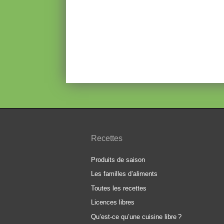
Recettes
Produits de saison
Les familles d’aliments
Toutes les recettes
Licences libres
Qu’est-ce qu’une cuisine libre
?