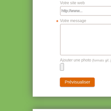
Votre site web
Votre message
*
Ajouter une photo
(formats gif, 