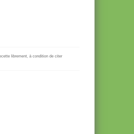
ecette librement, à condition de citer