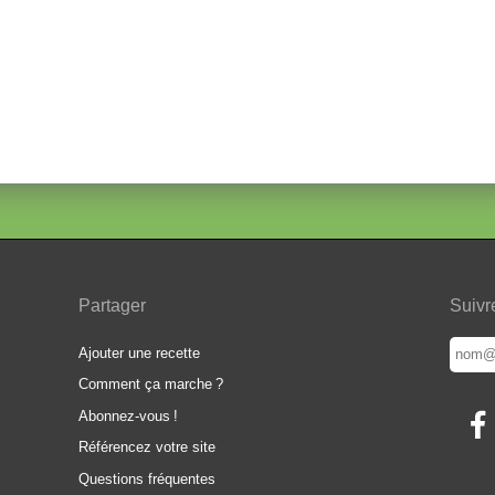
Partager
Suivr
Ajouter une recette
Comment ça marche
?
Abonnez-vous
!
Référencez votre site
Questions fréquentes