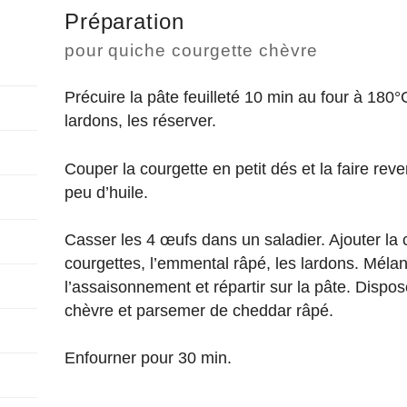
Préparation
pour quiche courgette chèvre
Précuire la pâte feuilleté 10 min au four à 180°C
lardons, les réserver.
Couper la courgette en petit dés et la faire reve
peu d’huile.
Casser les 4 œufs dans un saladier. Ajouter la 
courgettes, l’emmental râpé, les lardons. Mélange
l’assaisonnement et répartir sur la pâte. Dispos
chèvre et parsemer de cheddar râpé.
Enfourner pour 30 min.