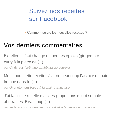
Suivez nos recettes
sur Facebook
Comment suivre les nouvelles recettes ?
Vos derniers commentaires
Excellent !! J’ai changé un peu les épices (gingembre,
curry à la place de (...)
par Cindy sur
Tartinade arrabbiata au pourpier
Merci pour cette recette ! J’aime beaucoup l’astuce du pain
trempé dans le (...)
par Grignoton sur
Farce à la chair à saucisse
J’ai fait cette recette mais les proportions m’ont semblé
aberrantes. Beaucoup (...)
par aude_v sur
Cookies au chocolat et à la farine de châtaigne