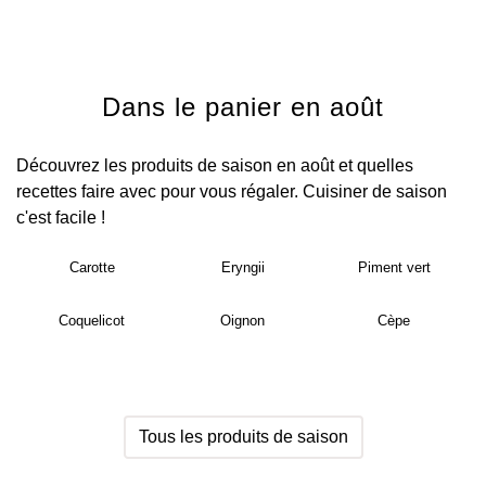
Dans le panier en août
Découvrez les produits de saison en août et quelles
recettes faire avec pour vous régaler. Cuisiner de saison
c'est facile !
Carotte
Eryngii
Piment vert
Coquelicot
Oignon
Cèpe
Tous les produits de saison