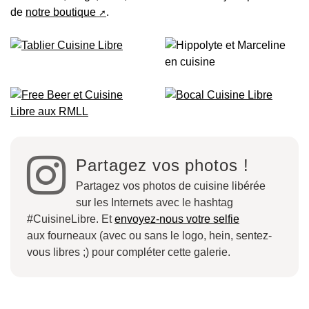
de
notre boutique
.
Partagez vos photos !
Partagez vos photos de cuisine libérée
sur les Internets avec le hashtag
#CuisineLibre. Et
envoyez-nous votre selfie
aux fourneaux (avec ou sans le logo, hein, sentez-
vous libres ;) pour compléter cette galerie.