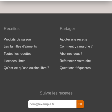
Recettes
Partager
Produits de saison
Ajouter une recette
Les familles d’aliments
Comment ça marche
?
Toutes les recettes
Abonnez-vous
!
Licences libres
Référencez votre site
Qu’est-ce qu’une cuisine libre
?
Questions fréquentes
Suivre les recettes
OK