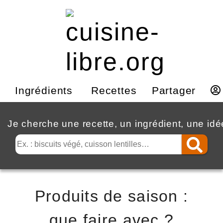
Ingrédients
Recettes
Partager
Je cherche une recette, un ingrédient, une id
Produits de saison :
que faire avec ?