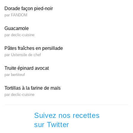
Dorade façon pied-noir
par FANDOM
Guacamole
par declic-cuisine
Pâtes fraîches en persillade
par Ustensile de chef
Truite épinard avocat
par bertiteuf
Tortillas à la farine de maïs
par declic-cuisine
Suivez nos recettes
sur Twitter