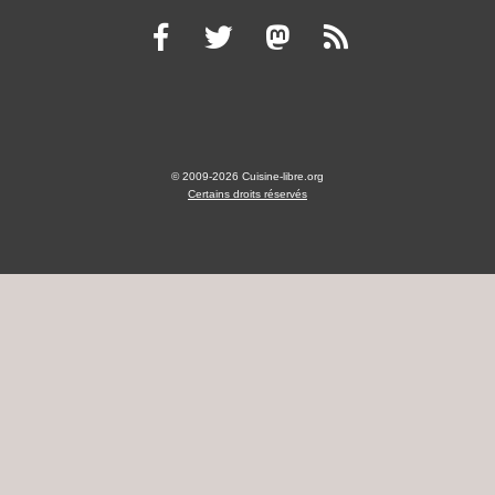
© 2009-2026 Cuisine-libre.org
Certains droits réservés