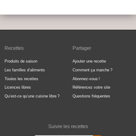
Recettes
Partager
Produits de saison
Ajouter une recette
Les familles d’aliments
Comment ça marche
?
Toutes les recettes
Abonnez-vous
!
Licences libres
Référencez votre site
Qu’est-ce qu’une cuisine libre
?
Questions fréquentes
Suivre les recettes